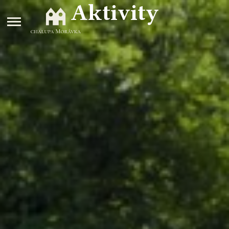
Aktivity